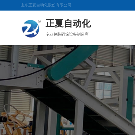
山东正夏自动化股份有限公司
正夏自动化
专业包装码垛设备制造商