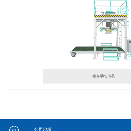
全自动包装机
公司地址：