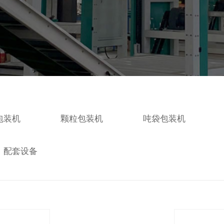
包装机
颗粒包装机
吨袋包装机
配套设备