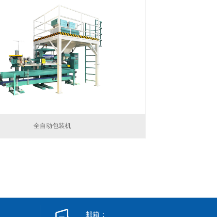
全自动包装机
邮箱：