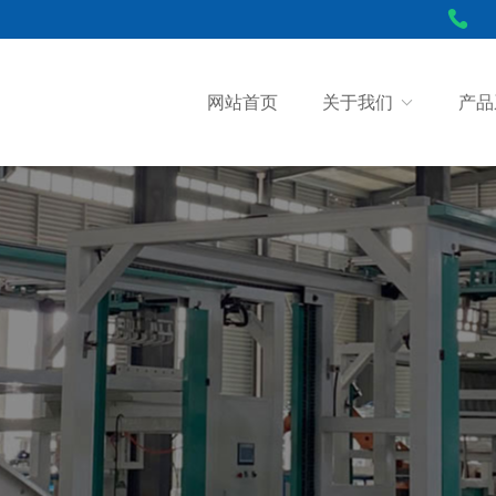
网站首页
关于我们
产品