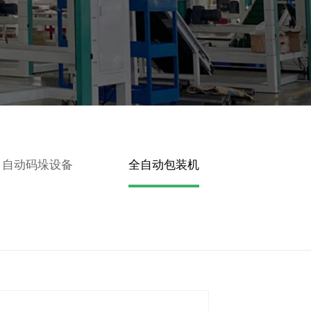
自动码垛设备
全自动包装机